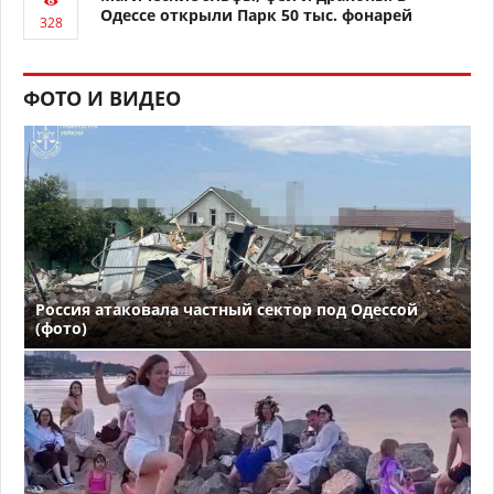
Одессе открыли Парк 50 тыс. фонарей
ФОТО И ВИДЕО
Россия атаковала частный сектор под Одессой
(фото)