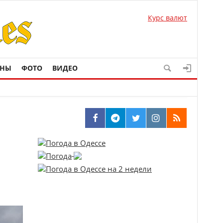
Курс валют
ОНЫ
ФОТО
ВИДЕО