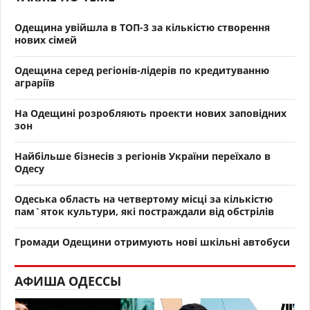
Одещина увійшла в ТОП-3 за кількістю створення
нових сімей
Одещина серед регіонів-лідерів по кредитуванню
аграріїв
На Одещині розробляють проекти нових заповідних
зон
Найбільше бізнесів з регіонів України переїхало в
Одесу
Одеська область на четвертому місці за кількістю
пам`яток культури, які постраждали від обстрілів
Громади Одещини отримують нові шкільні автобуси
АФИША ОДЕССЫ