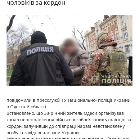
чоловіків за кордон
повідомили в пресслужбі ГУ Національної поліції України
в Одеській області.
Встановлено, що 38-річний житель Одеси організував
канал переправлення військовозобов’язаних українців за
кордон, залучивши до співпраці наразі невстановлену
особу із західної частини України.