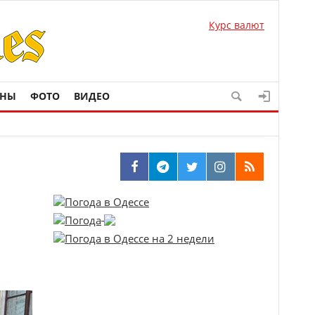
Курс валют
ОНЫ
ФОТО
ВИДЕО