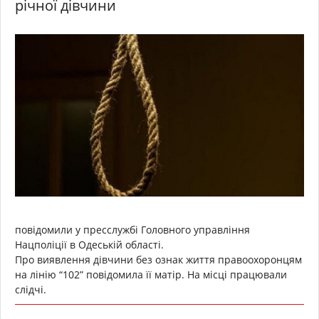
річної дівчини
повідомили у пресслужбі Головного управління
Нацполіції в Одеській області.
Про виявлення дівчини без ознак життя правоохоронцям
на лінію “102” повідомила її матір. На місці працювали
слідчі.