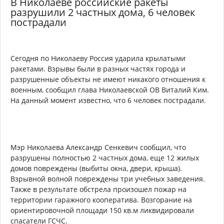
В Николаеве российские ракеты
разрушили 2 частных дома, 6 человек
пострадали
Сегодня по Николаеву Россия ударила крылатыми
ракетами. Взрывы были в разных частях города и
разрушенные объекты не имеют никакого отношения к
военным, сообщил глава Николаевской ОВ Виталий Ким.
На данный момент известно, что 6 человек пострадали.
Мэр Николаева Александр Сенкевич сообщил, что
разрушены полностью 2 частных дома, еще 12 жилых
домов повреждены (выбиты окна, двери, крыша).
Взрывной волной повреждены три учебных заведения.
Также в результате обстрела произошел пожар на
территории гаражного кооператива. Возгорание на
ориентировочной площади 150 кв.м ликвидировали
спасатели ГСЧС.