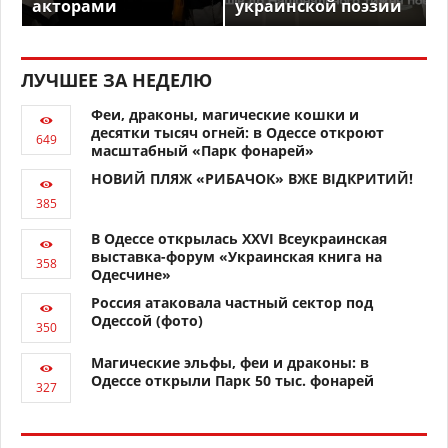
акторами
украинской поэзии
ЛУЧШЕЕ ЗА НЕДЕЛЮ
Феи, драконы, магические кошки и
десятки тысяч огней: в Одессе откроют
масштабный «Парк фонарей»
НОВИЙ ПЛЯЖ «РИБАЧОК» ВЖЕ ВІДКРИТИЙ!
В Одессе открылась XXVI Всеукраинская
выставка-форум «Украинская книга на
Одесчине»
Россия атаковала частный сектор под
Одессой (фото)
Магические эльфы, феи и драконы: в
Одессе открыли Парк 50 тыс. фонарей