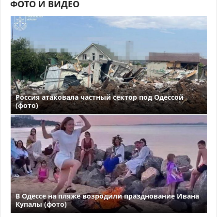
ФОТО И ВИДЕО
Россия атаковала частный сектор под Одессой
(фото)
В Одессе на пляже возродили празднование Ивана
Купалы (фото)