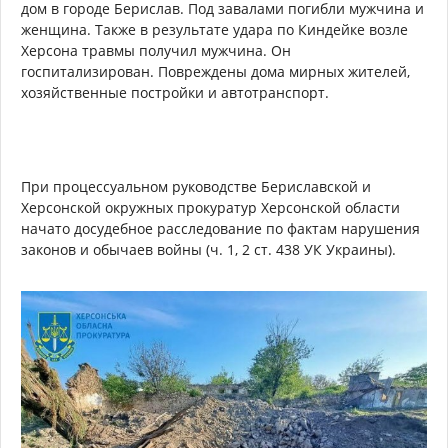
дом в городе Берислав. Под завалами погибли мужчина и
женщина. Также в результате удара по Киндейке возле
Херсона травмы получил мужчина. Он
госпитализирован. Повреждены дома мирных жителей,
хозяйственные постройки и автотранспорт.
При процессуальном руководстве Бериславской и
Херсонской окружных прокуратур Херсонской области
начато досудебное расследование по фактам нарушения
законов и обычаев войны (ч. 1, 2 ст. 438 УК Украины).