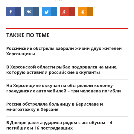
ТАКЖЕ ПО ТЕМЕ
Российские обстрелы забрали жизни двух жителей
Херсонщины
В Херсонской области рыбак подорвался на мине,
которую оставили российские оккупанты
На Херсонщине оккупанты обстреляли колонну
гражданских автомобилей – три человека погибли
Россия обстреляла больницу в Бериславе и
многоэтажку в Херсоне
В Днепре ракета ударила рядом с автобусом – 4
погибших и 16 пострадавших