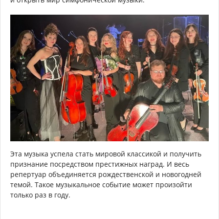
Эта музыка успела стать мировой классикой и получить
признание посредством престижных наград. И весь
репертуар объединяется рождественской и новогодней
темой. Такое музыкальное событие может произойти
только раз в году.