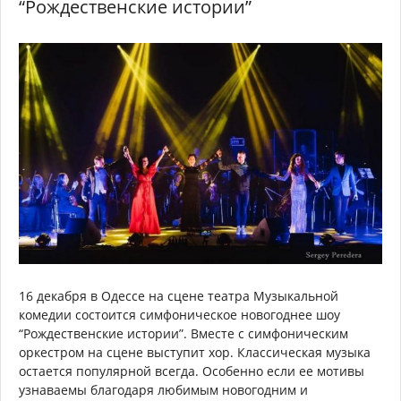
“Рождественские истории”
16 декабря в Одессе на сцене театра Музыкальной
комедии состоится симфоническое новогоднее шоу
“Рождественские истории”. Вместе с симфоническим
оркестром на сцене выступит хор. Классическая музыка
остается популярной всегда. Особенно если ее мотивы
узнаваемы благодаря любимым новогодним и