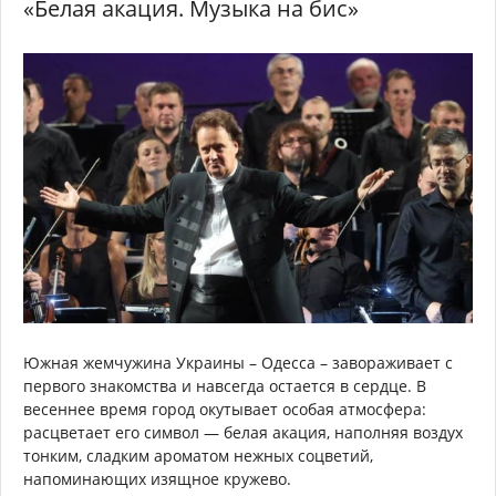
«Белая акация. Музыка на бис»
Южная жемчужина Украины – Одесса – завораживает с
первого знакомства и навсегда остается в сердце. В
весеннее время город окутывает особая атмосфера:
расцветает его символ — белая акация, наполняя воздух
тонким, сладким ароматом нежных соцветий,
напоминающих изящное кружево.