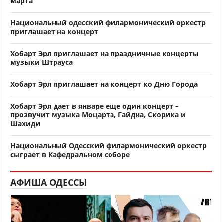
марта
Национальный одесский филармонический оркестр
приглашает на концерт
Хобарт Эрл приглашает на праздничные концерты
музыки Штрауса
Хобарт Эрл приглашает на концерт ко Дню Города
Хобарт Эрл дает в январе еще один концерт –
прозвучит музыка Моцарта, Гайдна, Скорика и
Шахиди
Национальный Одесский филармонический оркестр
сыграет в Кафедральном соборе
АФИША ОДЕССЫ