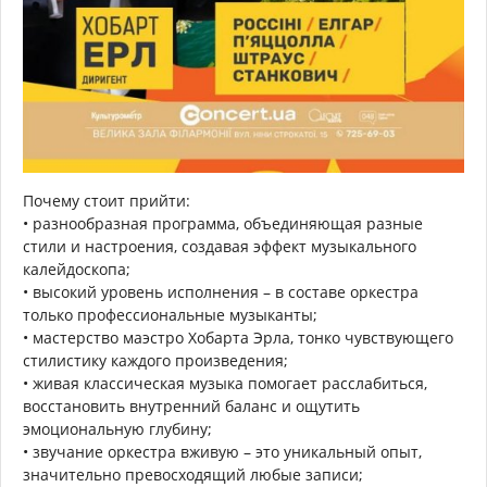
Почему стоит прийти:
• разнообразная программа, объединяющая разные
стили и настроения, создавая эффект музыкального
калейдоскопа;
• высокий уровень исполнения – в составе оркестра
только профессиональные музыканты;
• мастерство маэстро Хобарта Эрла, тонко чувствующего
стилистику каждого произведения;
• живая классическая музыка помогает расслабиться,
восстановить внутренний баланс и ощутить
эмоциональную глубину;
• звучание оркестра вживую – это уникальный опыт,
значительно превосходящий любые записи;