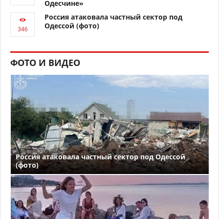
Одесчине»
Россия атаковала частный сектор под
Одессой (фото)
ФОТО И ВИДЕО
Россия атаковала частный сектор под Одессой
(фото)