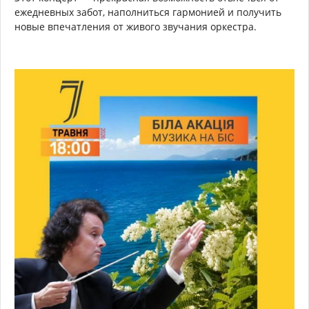
ежедневных забот, наполниться гармонией и получить
новые впечатления от живого звучания оркестра.