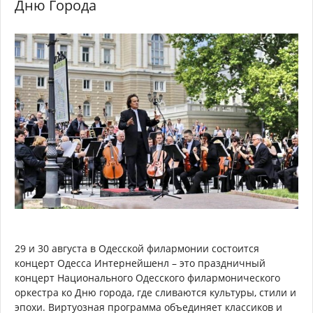
Дню Города
29 и 30 августа в Одесской филармонии состоится
концерт Одесса Интернейшенл – это праздничный
концерт Национального Одесского филармонического
оркестра ко Дню города, где сливаются культуры, стили и
эпохи. Виртуозная программа объединяет классиков и