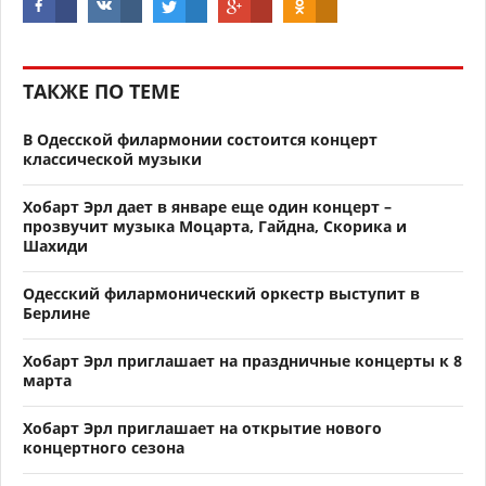
ТАКЖЕ ПО ТЕМЕ
В Одесской филармонии состоится концерт
классической музыки
Хобарт Эрл дает в январе еще один концерт –
прозвучит музыка Моцарта, Гайдна, Скорика и
Шахиди
Одесский филармонический оркестр выступит в
Берлине
Хобарт Эрл приглашает на праздничные концерты к 8
марта
Хобарт Эрл приглашает на открытие нового
концертного сезона