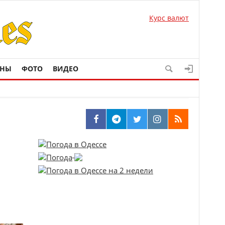
Курс валют
ОНЫ
ФОТО
ВИДЕО