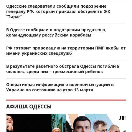
Одесские следователи сообщили подозрение
генералу РФ, который приказал обстрелять ЖК
“Тирас”
В Одессе сообщили о подозрении предателю,
командующему российским кораблем
РФ готовит провокацию на территории ПМР якобы от
имени украинских спецслужб
В результате ракетного обстрела Одессы погибли 5
человек, среди них - трехмесячный ребенок
Оперативная информация о военной ситуации в
Украине по состоянию на утро 13 марта
АФИША ОДЕССЫ