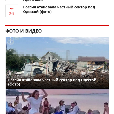
Россия атаковала частный сектор под
Одессой (фото)
ФОТО И ВИДЕО
Россия атаковала частный сектор под Одессой
(фото)