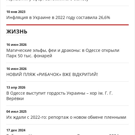
10 янв 2023
Инфляция в Украине в 2022 году составила 26,6%
ЖИЗНЬ
16 июн 2026
Магические эльфы, феи и драконы: в Одессе открыли
Парк 50 тыс. фонарей
16 июн 2026
НОВИЙ ПЛЯЖ «РИБАЧОК» ВЖЕ ВІДКРИТИЙ!
13 апр 2026
В Одессе выступит гордость Украины – хор ім. Г. Г.
Верёвки
04 июл 2025
Их ждали с 2022-го: репортаж о новом обмене пленными
17 дек 2024