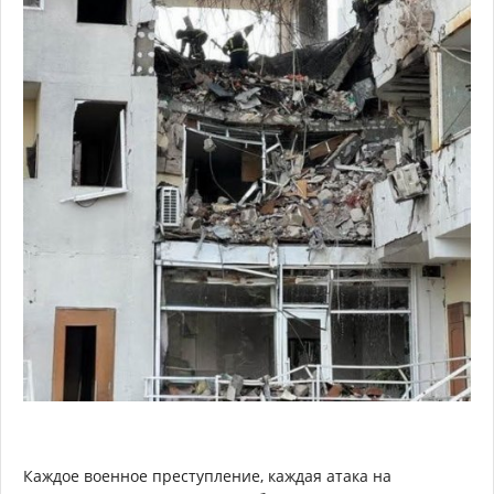
Каждое военное преступление, каждая атака на