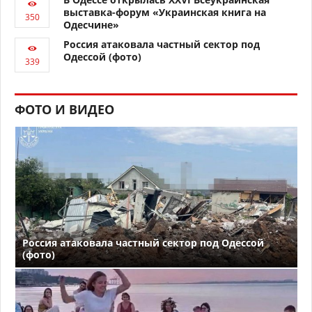
выставка-форум «Украинская книга на
Одесчине»
Россия атаковала частный сектор под
Одессой (фото)
ФОТО И ВИДЕО
Россия атаковала частный сектор под Одессой
(фото)