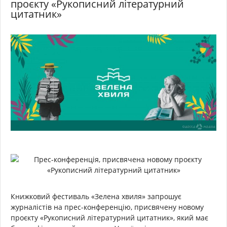
проєкту «Рукописний літературний
цитатник»
Книжковий фестиваль «Зелена хвиля» запрошує
журналістів на прес-конференцію, присвячену новому
проєкту «Рукописний літературний цитатник», який має