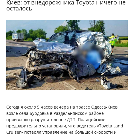
Киев: от внедорожника Toyota ничего не
осталось
Сегодня около 5 часов вечера на трассе Одесса-Киев
возле села Бурдовка в Раздельнянском районе
произошло разрушительное ДТП. Полицейские
предварительно установили, что водитель «Toyota Land
Cruiser» потерял управление на большой скорости и