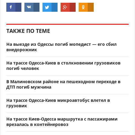
ТАКЖЕ ПО ТЕМЕ
На выезде из Одессы погиб мопедист — его сбил
внедорожник
На трассе Одесса-Киев в столкновении грузовиков
погиб человек
В Малиновском районе на пешеходном переходе в
ДТП погиб мужчина
На трассе Одесса-Киев микроавтобус влетел в
грузовик
На трассе Киев-Одесса маршрутка с пассажирами
врезалась в контейнеровоз