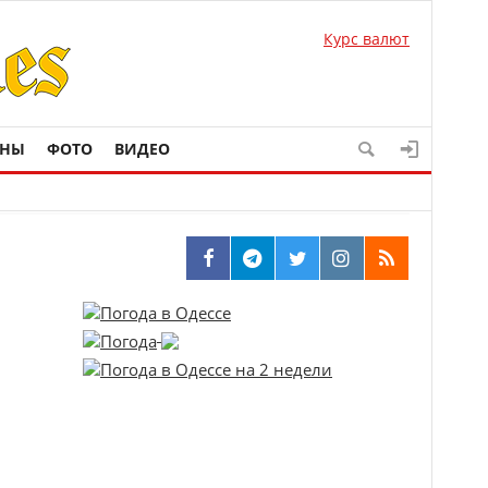
Курс валют
ОНЫ
ФОТО
ВИДЕО