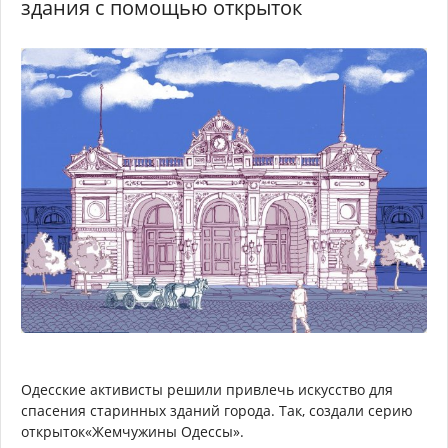
здания с помощью открыток
Одесские активисты решили привлечь искусство для
спасения старинных зданий города. Так, создали серию
открыток«Жемчужины Одессы».