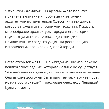
“Открытки «Жемчужины Одессы» — это попытка
привлечь внимание к проблеме уничтожения
архитектурных памятников Одессы или тех домов,
которые находятся на грани уничтожения. Показать
многообразие архитектуры города и его истории, –
подчеркнул активист Александр Левицкий. –
Привлеченные средства уходят на реставрацию
исторических росписей и дверей города”.
Всего открыток – пять: . На каждой из них изображено
великолепное здание, которого больше не существует.
“Мы выбрали эти здания, потому что они уже утрачены.
Они вполне достойны быть памятниками архитектуры,
но их просто снесли”, – рассказал Александр Левицкий
Культурометру.