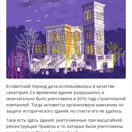
В советский период дача использовалась в качестве
санатория. Со временем здание разрушалось и
окончательно было уничтожено в 2016 году строительной
компанией. Тогда активисты организовали кампанию по
защите исторического здания, но спасти его не удалось.
Такж есть здесь здания, униточженные при масштабной
реконструкции Привоза и те, которые были уничтожены