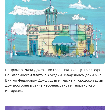
Например, Дача Докса, построенная в конце 1890 года
на Гагаринском плато, в Аркадии. Владельцем дачи был
Виктор Федорович Докс, судья и гласный городской думы.
Дом построен в стиле неоренессанса и германского
историзма.