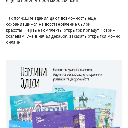
еще во время Второй мировой войны.
Так погибшие здания дают возможность еще
сохранившимся на восстановление былой
красоты. Первые комплекты открыток попадут к своим
хозяевам уже в начал декабря, заказать открытки можно
онлайн.