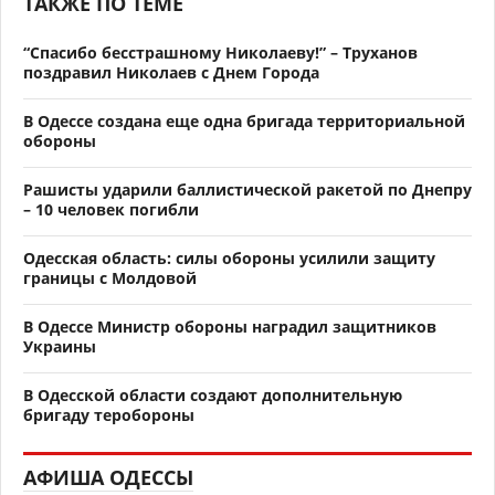
ТАКЖЕ ПО ТЕМЕ
“Спасибо бесстрашному Николаеву!” – Труханов
поздравил Николаев с Днем Города
В Одессе создана еще одна бригада территориальной
обороны
Рашисты ударили баллистической ракетой по Днепру
– 10 человек погибли
Одесская область: силы обороны усилили защиту
границы с Молдовой
В Одессе Министр обороны наградил защитников
Украины
В Одесской области создают дополнительную
бригаду теробороны
АФИША ОДЕССЫ