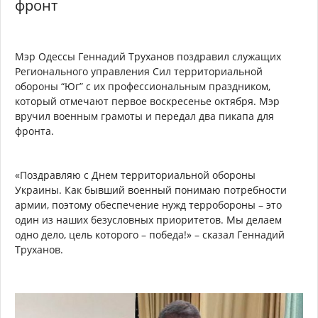
фронт
Мэр Одессы Геннадий Труханов поздравил служащих
Регионального управления Сил территориальной
обороны “Юг” с их профессиональным праздником,
который отмечают первое воскресенье октября. Мэр
вручил военным грамоты и передал два пикапа для
фронта.
«Поздравляю с Днем территориальной обороны
Украины. Как бывший военный понимаю потребности
армии, поэтому обеспечение нужд терробороны – это
один из наших безусловных приоритетов. Мы делаем
одно дело, цель которого – победа!» – сказал Геннадий
Труханов.