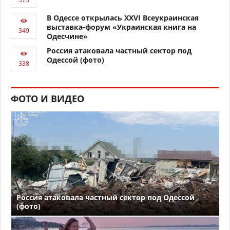
В Одессе открылась XXVI Всеукраинская
выставка-форум «Украинская книга на
Одесчине»
Россия атаковала частный сектор под
Одессой (фото)
ФОТО И ВИДЕО
Россия атаковала частный сектор под Одессой
(фото)