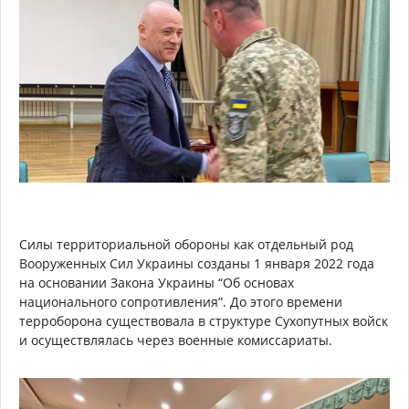
Силы территориальной обороны как отдельный род
Вооруженных Сил Украины созданы 1 января 2022 года
на основании Закона Украины “Об основах
национального сопротивления”. До этого времени
терроборона существовала в структуре Сухопутных войск
и осуществлялась через военные комиссариаты.