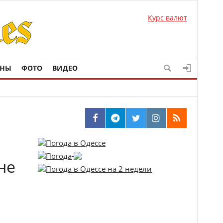
Курс валют
ОНЫ
ФОТО
ВИДЕО
не