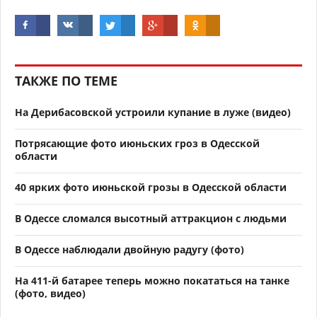
ТАКЖЕ ПО ТЕМЕ
На Дерибасовской устроили купание в луже (видео)
Потрясающие фото июньских гроз в Одесской
области
40 ярких фото июньской грозы в Одесской области
В Одессе сломался высотный аттракцион с людьми
В Одессе наблюдали двойную радугу (фото)
На 411-й батарее теперь можно покататься на танке
(фото, видео)