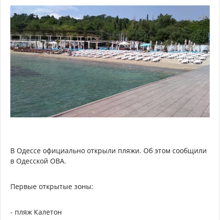
В Одессе официально открыли пляжи. Об этом сообщили
в Одесской ОВА.
Первые открытые зоны:
- пляж Калетон