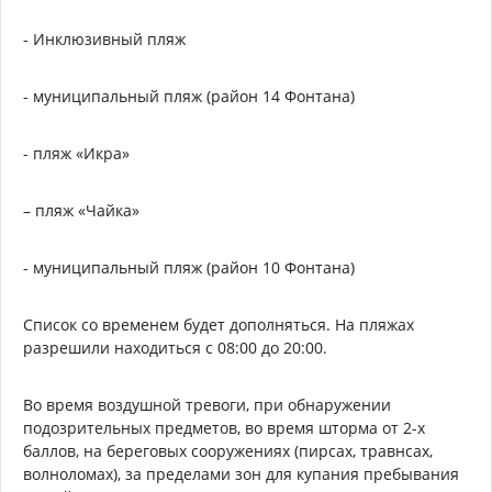
- Инклюзивный пляж
- муниципальный пляж (район 14 Фонтана)
- пляж «Икра»
– пляж «Чайка»
- муниципальный пляж (район 10 Фонтана)
Список со временем будет дополняться. На пляжах
разрешили находиться с 08:00 до 20:00.
Во время воздушной тревоги, при обнаружении
подозрительных предметов, во время шторма от 2-х
баллов, на береговых сооружениях (пирсах, травнсах,
волноломах), за пределами зон для купания пребывания