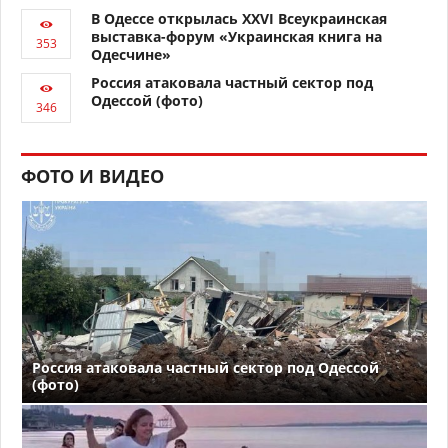
В Одессе открылась XXVI Всеукраинская
выставка-форум «Украинская книга на
Одесчине»
Россия атаковала частный сектор под
Одессой (фото)
ФОТО И ВИДЕО
Россия атаковала частный сектор под Одессой
(фото)