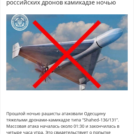
российских дронов камикадзе ночью
Прошлой ночью рашисты атаковали Одесщину
тяжелыми дронами-камикадзе типа “Shahed-136/131”.
Массовая атака началась около 01:30 и закончилась в
четыре часа утра. Это свидетельствует о попытке