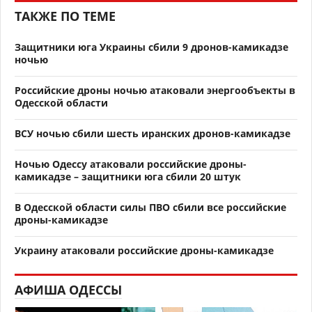
ТАКЖЕ ПО ТЕМЕ
Защитники юга Украины сбили 9 дронов-камикадзе
ночью
Российские дроны ночью атаковали энергообъекты в
Одесской области
ВСУ ночью сбили шесть иранских дронов-камикадзе
Ночью Одессу атаковали российские дроны-
камикадзе – защитники юга сбили 20 штук
В Одесской области силы ПВО сбили все российские
дроны-камикадзе
Украину атаковали российские дроны-камикадзе
АФИША ОДЕССЫ