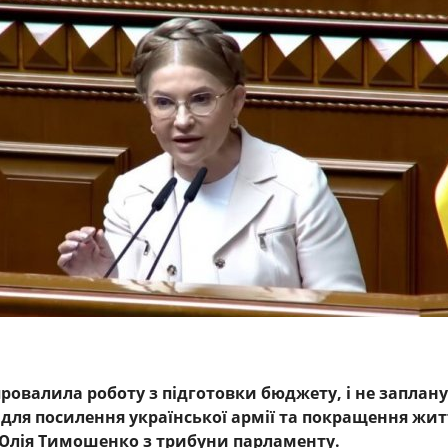
ровалила роботу з підготовки бюджету, і не заплан
 для посилення української армії та покращення жит
Юлія Тимошенко з трибуни парламенту.