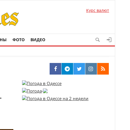
Курс валют
ОНЫ
ФОТО
ВИДЕО
–