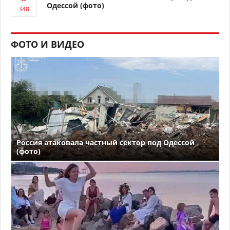
Одессой (фото)
ФОТО И ВИДЕО
Россия атаковала частный сектор под Одессой
(фото)