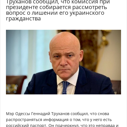
Труханов сообщил, что комиссия при
президенте собирается рассмотреть
вопрос о лишении его украинского
гражданства
Мэр Одессы Геннадий Труханов сообщил, что снова
распространяться информация о том, что у него есть
российский паспорт. Он подчеркнул, что это неправда и