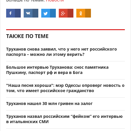
ТАКЖЕ ПО ТЕМЕ
Труханов снова заявил, что у него нет российского
паспорта – можно ли этому верить?
Большое интервью Труханова: снос памятника
Пушкину, паспорт рф и вера в Бога
"Наша песня хороша": мэр Одессы опроверг новость о
том, что имеет российское гражданство
Труханов нашел 30 млн гривен на залог
Труханов назвал российским “фейком” его интервью
в итальянских СМИ