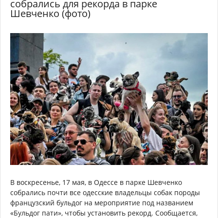
собрались для рекорда в парке
Шевченко (фото)
В воскресенье, 17 мая, в Одессе в парке Шевченко
собрались почти все одесские владельцы собак породы
французский бульдог на мероприятие под названием
«Бульдог пати», чтобы установить рекорд. Сообщается,