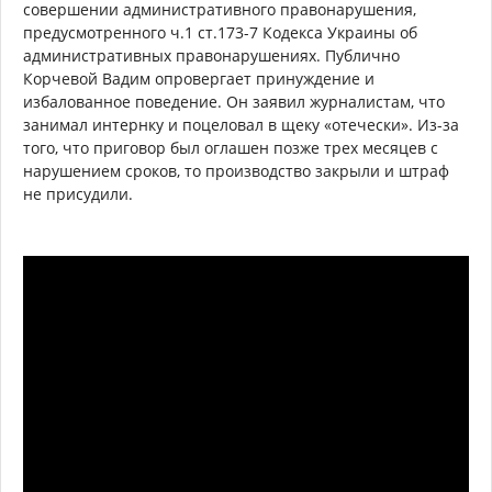
совершении административного правонарушения,
предусмотренного ч.1 ст.173-7 Кодекса Украины об
административных правонарушениях. Публично
Корчевой Вадим опровергает принуждение и
избалованное поведение. Он заявил журналистам, что
занимал интернку и поцеловал в щеку «отечески». Из-за
того, что приговор был оглашен позже трех месяцев с
нарушением сроков, то производство закрыли и штраф
не присудили.