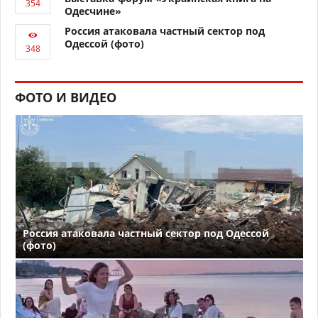
Одесчине»
Россия атаковала частный сектор под
Одессой (фото)
ФОТО И ВИДЕО
Россия атаковала частный сектор под Одессой
(фото)