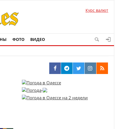
Курс валют
ОНЫ
ФОТО
ВИДЕО