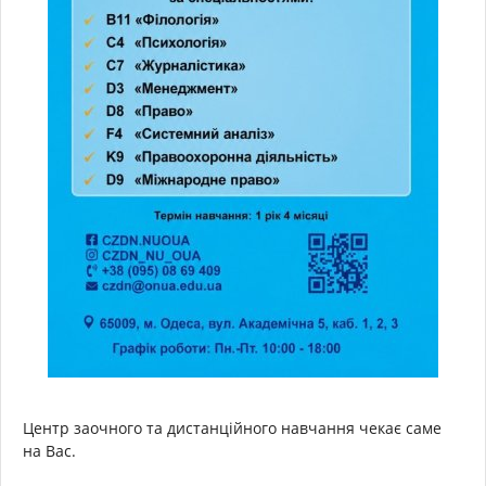
Центр заочного та дистанційного навчання чекає саме
на Вас.