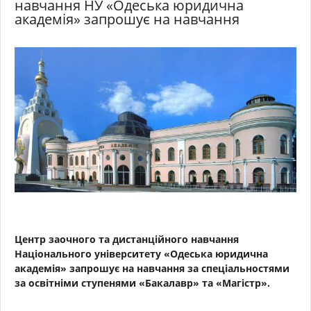
навчання НУ «Одеська юридична
академія» запрошує на навчання
Центр заочного та дистанційного навчання
Національного університету «
Одеська юридична
академія
» запрошує на навчання за спеціальностями
за освітніми ступенями «Бакалавр» та «Магістр».