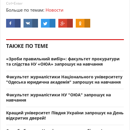
Ctrl+Enter
Больше по темам:
Новости
ТАКЖЕ ПО ТЕМЕ
«Зроби правильний вибір»: факультет прокуратури
та слідства НУ «ОЮА» запрошує на навчання
Факультет журналістики Національного університету
"Одеська юридична академія" запрошує на навчання
Факультет журналістики НУ "ОЮА" запрошує на
навчання
Кращий університет Півдня України запрошує на День
відкритих дверей!