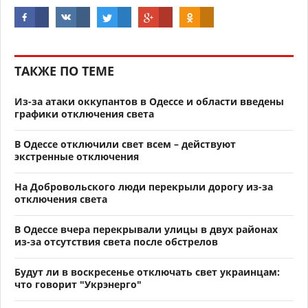
ТАКЖЕ ПО ТЕМЕ
Из-за атаки оккупантов в Одессе и области введены
графики отключения света
В Одессе отключили свет всем – действуют
экстренные отключения
На Добровольского люди перекрыли дорогу из-за
отключения света
В Одессе вчера перекрывали улицы в двух районах
из-за отсутствия света после обстрелов
Будут ли в воскресенье отключать свет украинцам:
что говорит "Укрэнерго"