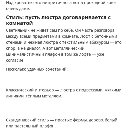
Над кроватью это не критично, а вот в проходной зоне —
очень даже.
Стиль: пусть люстра договаривается с
комнатой
Светильник не живёт сам по себе. Он часть разговора
между всеми предметами в комнате. Лофт с бетонными
стенами и нежная люстра с текстильным абажуром — это
спор, а не диалог. А вот металлический
минималистичный плафон в том же лофте — уже
согласие.
Несколько удачных сочетаний:
Классический интерьер — люстра с подвесками, мягкими
линиями, тёплым металлом.
Скандинавский стиль — простые формы, дерево, белый
или пастельный плафон.