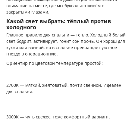
внимание на месте, где мы буквально живём с
закрытыми глазами.
Какой свет выбрать: тёплый против
холодного
Главное правило для спальни — тепло. Холодный белый
свет бодрит, активирует, гонит сон прочь. Он хорош для
кухни или ванной, но в спальне превращает уютное
гнездо в операционную.
Ориентир по цветовой температуре простой:
2700K — мягкий, желтоватый, почти свечной. Идеален
для спальни.
3000K — чуть свежее, тоже комфортный вариант.