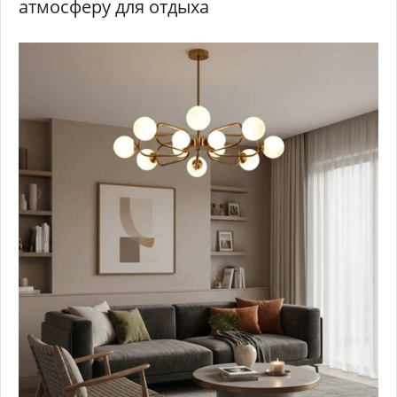
атмосферу для отдыха