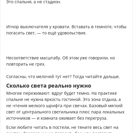
Это спальня, а не стадион.
Игнор выключателя у кровати. Вставать в темноте, чтобы
погасить свет, — то ещё удовольствие.
Несоответствие масштабу. Об этом уже говорили, но
повторить не грех.
Согласны, что мелочей тут нет? Тогда читайте дальше.
Сколько света реально нужно
Многие переживают: вдруг будет темно. На практике
спальне не нужна яркость гостиной. Это зона отдыха, а
не чтения мелкого шрифта при свечах. Базовый мягкий
свет от центрального светильника плюс пара локальных
источников — и комната оживает без перегруза.
Если любите читать в постели, не тяните весь свет на