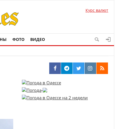
Курс валют
ОНЫ
ФОТО
ВИДЕО