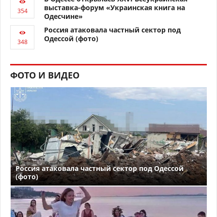
выставка-форум «Украинская книга на
Одесчине»
Россия атаковала частный сектор под
Одессой (фото)
ФОТО И ВИДЕО
Россия атаковала частный сектор под Одессой
(фото)