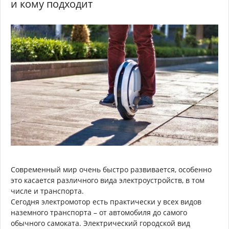
и кому подходит
Современный мир очень быстро развивается, особенно
это касается различного вида электроустройств, в том
числе и транспорта.
Сегодня электромотор есть практически у всех видов
наземного транспорта – от автомобиля до самого
обычного самоката. Электрический городской вид