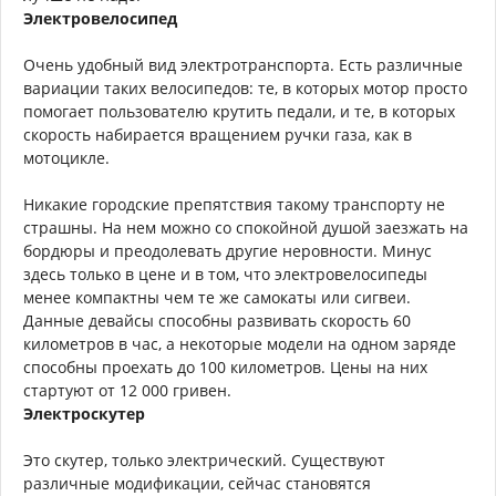
Электровелосипед
Очень удобный вид электротранспорта. Есть различные
вариации таких велосипедов: те, в которых мотор просто
помогает пользователю крутить педали, и те, в которых
скорость набирается вращением ручки газа, как в
мотоцикле.
Никакие городские препятствия такому транспорту не
страшны. На нем можно со спокойной душой заезжать на
бордюры и преодолевать другие неровности. Минус
здесь только в цене и в том, что электровелосипеды
менее компактны чем те же самокаты или сигвеи.
Данные девайсы способны развивать скорость 60
километров в час, а некоторые модели на одном заряде
способны проехать до 100 километров. Цены на них
стартуют от 12 000 гривен.
Электроскутер
Это скутер, только электрический. Существуют
различные модификации, сейчас становятся