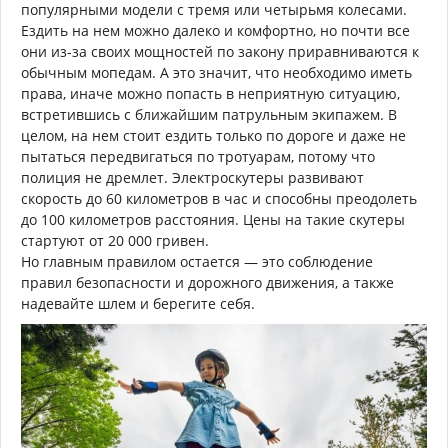
популярными модели с тремя или четырьмя колесами.
Ездить на нем можно далеко и комфортно, но почти все
они из-за своих мощностей по закону приравниваются к
обычным мопедам. А это значит, что необходимо иметь
права, иначе можно попасть в неприятную ситуацию,
встретившись с ближайшим патрульным экипажем. В
целом, на нем стоит ездить только по дороге и даже не
пытаться передвигаться по тротуарам, потому что
полиция не дремлет. Электроскутеры развивают
скорость до 60 километров в час и способны преодолеть
до 100 километров расстояния. Цены на такие скутеры
стартуют от 20 000 гривен.
Но главным правилом остается — это соблюдение
правил безопасности и дорожного движения, а также
надевайте шлем и берегите себя.