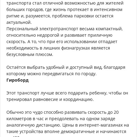
транспорта стал отличной возможностью для жителей
больших городов, где жизнь протекает в интенсивном
ритме и, разумеется, проблема парковки остается
актуальной.
Персональный электротранспорт весьма компактный,
относительно недорогой и развивает приличную
скорость. А то, что при его использовании отпадает
необходимость в лишних физнагрузках является
безусловным плюсом.
Остаётся выбрать удобный и доступный вид, благодаря
которому можно передвигаться по городу.
Гироборд
Этот транспорт лучше всего подарить ребенку, чтобы он
тренировал равновесие и координацию.
Обычно это чудо способно развивать скорость до 20
километров в час и преодолевать на одном заряде
аналогичную дистанцию. Цены в интернет-магазинах на
такие устройства вполне демократичные и начинаются