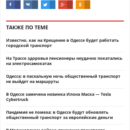
ТАКЖЕ ПО ТЕМЕ
Известно, как на Крещение в Одессе будет работать
городской транспорт
На Трассе здоровья пенсионеры неудачно покатались
на электросамокатах
Одесса: в пасхальную ночь общественный транспорт
не выйдет на маршруты
В Одессе замечена новинка Илона Маска — Tesla
Cybertruck
Пандемия не помеха: в Одессе будут обновлять
общественный транспорт за европейские деньги