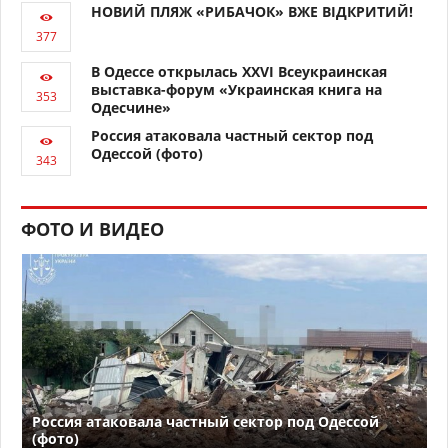
НОВИЙ ПЛЯЖ «РИБАЧОК» ВЖЕ ВІДКРИТИЙ!
В Одессе открылась XXVI Всеукраинская
выставка-форум «Украинская книга на
Одесчине»
Россия атаковала частный сектор под
Одессой (фото)
ФОТО И ВИДЕО
Россия атаковала частный сектор под Одессой
(фото)