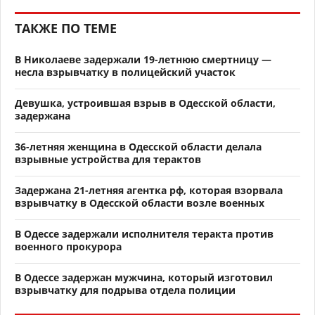
ТАКЖЕ ПО ТЕМЕ
В Николаеве задержали 19-летнюю смертницу —
несла взрывчатку в полицейский участок
Девушка, устроившая взрыв в Одесской области,
задержана
36-летняя женщина в Одесской области делала
взрывные устройства для терактов
Задержана 21-летняя агентка рф, которая взорвала
взрывчатку в Одесской области возле военных
В Одессе задержали исполнителя теракта против
военного прокурора
В Одессе задержан мужчина, который изготовил
взрывчатку для подрыва отдела полиции