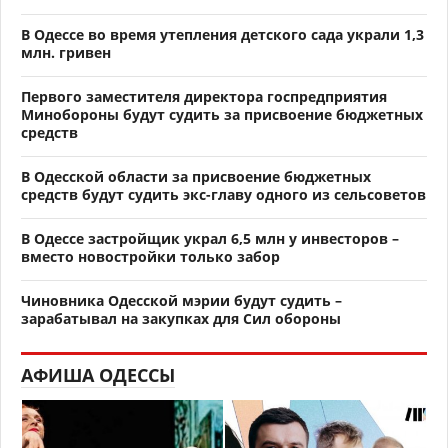
В Одессе во время утепления детского сада украли 1,3
млн. гривен
Первого заместителя директора госпредприятия
Минобороны будут судить за присвоение бюджетных
средств
В Одесской области за присвоение бюджетных
средств будут судить экс-главу одного из сельсоветов
В Одессе застройщик украл 6,5 млн у инвесторов –
вместо новостройки только забор
Чиновника Одесской мэрии будут судить –
зарабатывал на закупках для Сил обороны
АФИША ОДЕССЫ