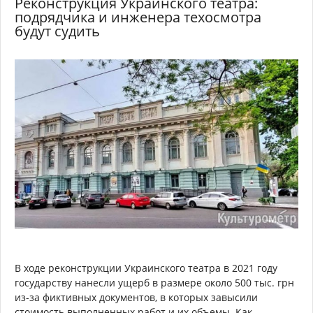
Реконструкция Украинского театра:
подрядчика и инженера техосмотра
будут судить
В ходе реконструкции Украинского театра в 2021 году
государству нанесли ущерб в размере около 500 тыс. грн
из-за фиктивных документов, в которых завысили
стоимость выполненных работ и их объемы. Как