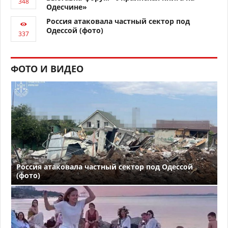
Одесчине»
Россия атаковала частный сектор под
Одессой (фото)
ФОТО И ВИДЕО
Россия атаковала частный сектор под Одессой
(фото)