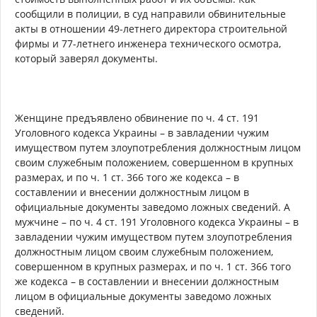
сообщили в полиции, в суд направили обвинительные
акты в отношении 49-летнего директора строительной
фирмы и 77-летнего инженера технического осмотра,
который заверял документы.
Женщине предъявлено обвинение по ч. 4 ст. 191
Уголовного кодекса Украины – в завладении чужим
имуществом путем злоупотребления должностным лицом
своим служебным положением, совершенном в крупных
размерах, и по ч. 1 ст. 366 того же кодекса – в
составлении и внесении должностным лицом в
официальные документы заведомо ложных сведений. А
мужчине – по ч. 4 ст. 191 Уголовного кодекса Украины – в
завладении чужим имуществом путем злоупотребления
должностным лицом своим служебным положением,
совершенном в крупных размерах, и по ч. 1 ст. 366 того
же кодекса – в составлении и внесении должностным
лицом в официальные документы заведомо ложных
сведений.