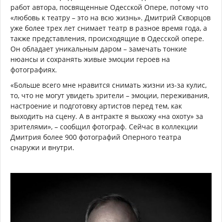
работ автора, посвященные Одесской Опере, потому что
«любовь к театру – это на всю жизнь». Дмитрий Скворцов
уже более трех лет снимает театр в разное время года, а
также представления, происходящие в Одесской опере.
Он обладает уникальным даром – замечать тонкие
нюансы и сохранять живые эмоции героев на
фотографиях.
«Больше всего мне нравится снимать жизни из-за кулис,
то, что не могут увидеть зрители – эмоции, переживания,
настроение и подготовку артистов перед тем, как
выходить на сцену. А в антракте я выхожу «на охоту» за
зрителями», – сообщил фотограф. Сейчас в коллекции
Дмитрия более 900 фотографий Оперного театра
снаружи и внутри.