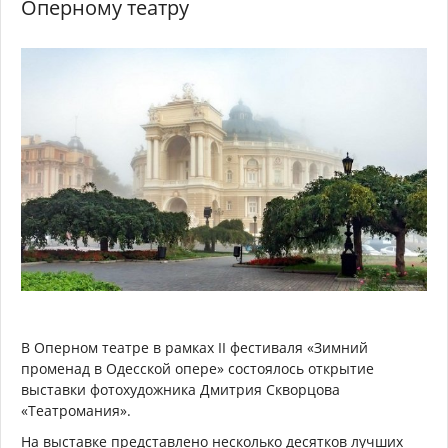
Оперному театру
В Оперном театре в рамках II фестиваля «Зимний
променад в Одесской опере» состоялось открытие
выставки фотохудожника Дмитрия Скворцова
«Театромания».
На выставке представлено несколько десятков лучших