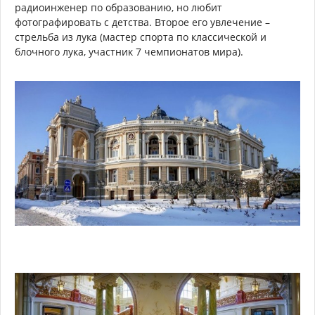
радиоинженер по образованию, но любит
фотографировать с детства. Второе его увлечение –
стрельба из лука (мастер спорта по классической и
блочного лука, участник 7 чемпионатов мира).