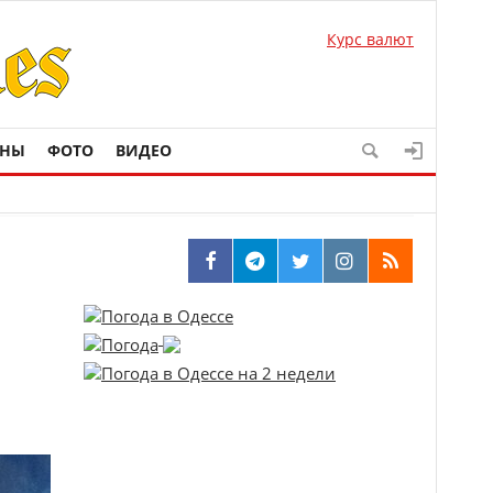
Курс валют
ОНЫ
ФОТО
ВИДЕО