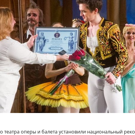
о театра оперы и балета установили национальный реко