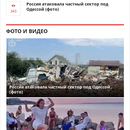
Россия атаковала частный сектор под
Одессой (фото)
ФОТО И ВИДЕО
Россия атаковала частный сектор под Одессой
(фото)