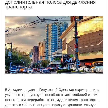
дополнительная полоса для движения
транспорта
В Аркадии на улице Генуэзской Одесская мэрия решила
улучшить пропускную способность автомобилей и там
попытаются переработать схему движения транспорта.
Для этого с 8 по 10 августа нарисуют дополнительную