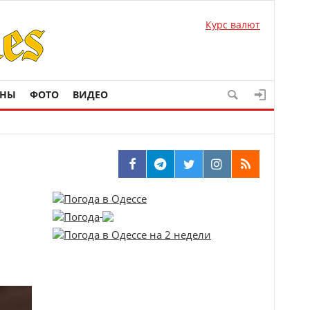
Курс валют
ОНЫ
ФОТО
ВИДЕО