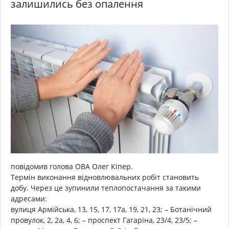
залишились без опалення
повідомив голова ОВА Олег Кіпер.
Термін виконання відновлювальних робіт становить
добу. Через це зупинили теплопостачання за такими
адресами:
вулиця Армійська, 13, 15, 17, 17а, 19, 21, 23; – Ботанічний
провулок, 2, 2а, 4, 6; – проспект Гагаріна, 23/4, 23/5; –