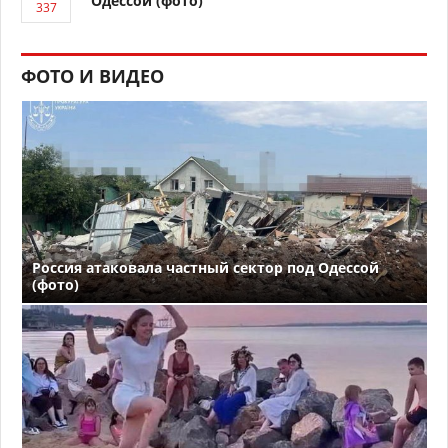
Одессой (фото)
ФОТО И ВИДЕО
Россия атаковала частный сектор под Одессой
(фото)