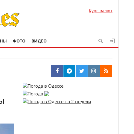
Курс валют
ОНЫ
ФОТО
ВИДЕО
ы