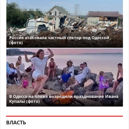
Россия атаковала частный сектор под Одессой
(фото)
В Одессе на пляже возродили празднование Ивана
Купалы (фото)
ВЛАСТЬ