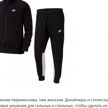
менее переменчива, чем женская. Дизайнеры и стилисты
вые решения для сильных и стильных, чтобы сделать их