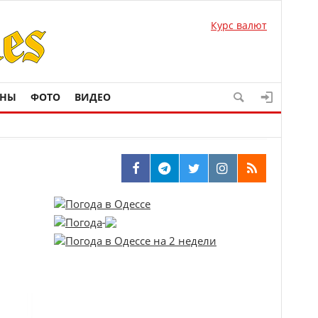
Курс валют
ОНЫ
ФОТО
ВИДЕО