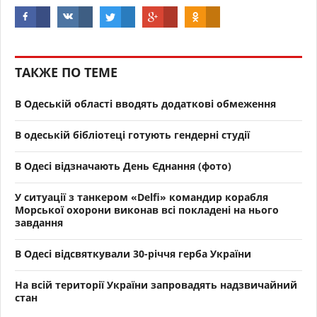
ТАКЖЕ ПО ТЕМЕ
В Одеській області вводять додаткові обмеження
В одеській бібліотеці готують гендерні студії
В Одесі відзначають День Єднання (фото)
У ситуації з танкером «Delfi» командир корабля
Морської охорони виконав всі покладені на нього
завдання
В Одесі відсвяткували 30-річчя герба України
На всій території України запровадять надзвичайний
стан